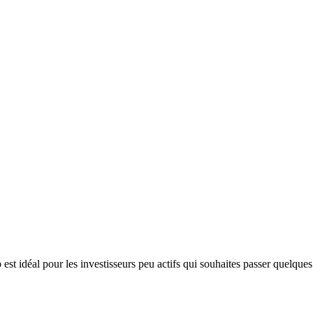
 est idéal pour les investisseurs peu actifs qui souhaites passer quelque