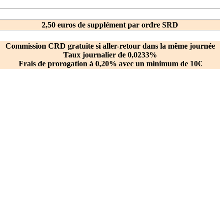
2,50 euros de supplément par ordre SRD
Commission CRD gratuite si aller-retour dans la même journée
Taux journalier de 0,0233%
Frais de prorogation à 0,20% avec un minimum de 10€