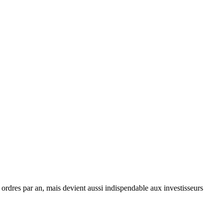
s ordres par an, mais devient aussi indispendable aux investisseurs