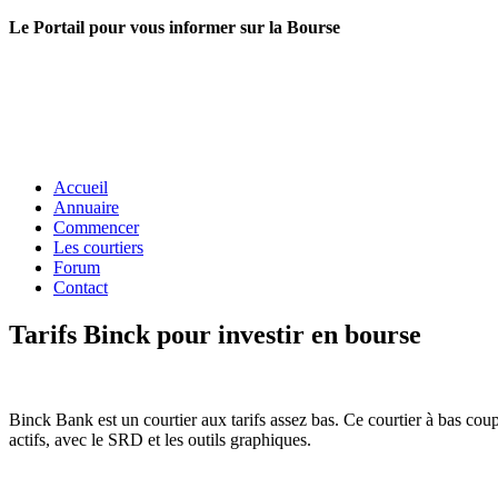
Le Portail pour vous informer sur la Bourse
Accueil
Annuaire
Commencer
Les courtiers
Forum
Contact
Tarifs Binck pour investir en bourse
Binck Bank est un courtier aux tarifs assez bas. Ce courtier à bas coup
actifs, avec le SRD et les outils graphiques.