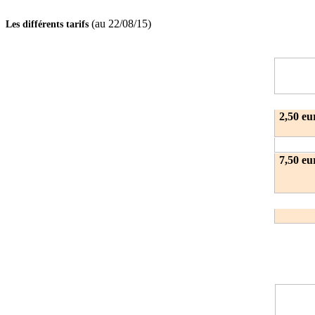
(au 22/08/15)
Les différents tarifs
2,50 eu
7,50 eu