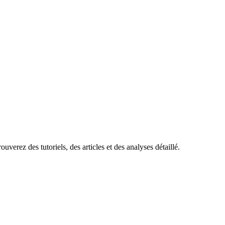
uverez des tutoriels, des articles et des analyses détaillé.