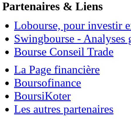
Partenaires & Liens
Lobourse, pour investir 
Swingbourse - Analyses 
Bourse Conseil Trade
La Page financière
Boursofinance
BoursiKoter
Les autres partenaires