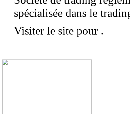
spécialisée dans le tradi
Visiter le site pour
.