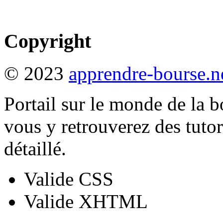
Copyright
© 2023
apprendre-bourse.n
Portail sur le monde de la b
vous y retrouverez des tutori
détaillé.
Valide CSS
Valide XHTML