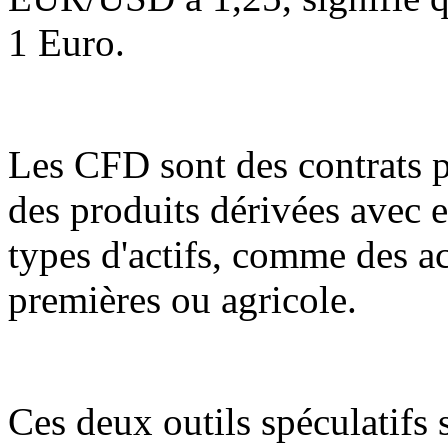
1 Euro.
Les CFD sont des contrats p
des produits dérivées avec ef
types d'actifs, comme des ac
premières ou agricole.
Ces deux outils spéculatifs s