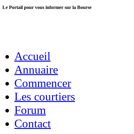
Le Portail pour vous informer sur la Bourse
Accueil
Annuaire
Commencer
Les courtiers
Forum
Contact