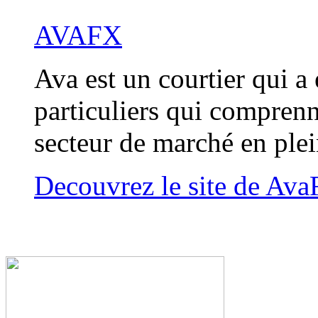
AVAFX
Ava est un courtier qui a 
particuliers qui compren
secteur de marché en ple
Decouvrez le site de Av