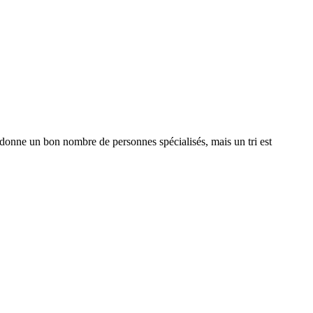
 donne un bon nombre de personnes spécialisés, mais un tri est