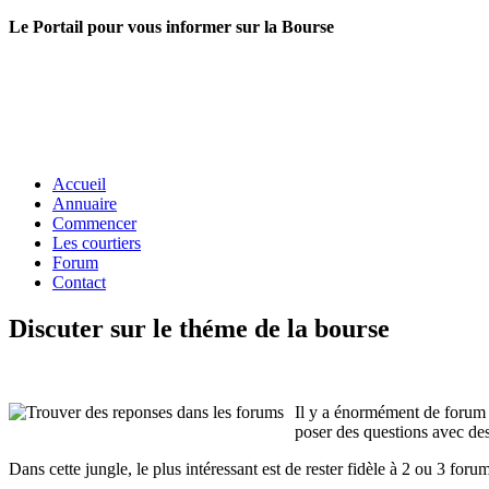
Le Portail pour vous informer sur la Bourse
Accueil
Annuaire
Commencer
Les courtiers
Forum
Contact
Discuter sur le théme de la bourse
Il y a énormément de forum b
poser des questions avec des
Dans cette jungle, le plus intéressant est de rester fidèle à 2 ou 3 for