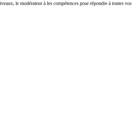
es niveaux, le modérateur à les compétences pour répondre à toutes vos