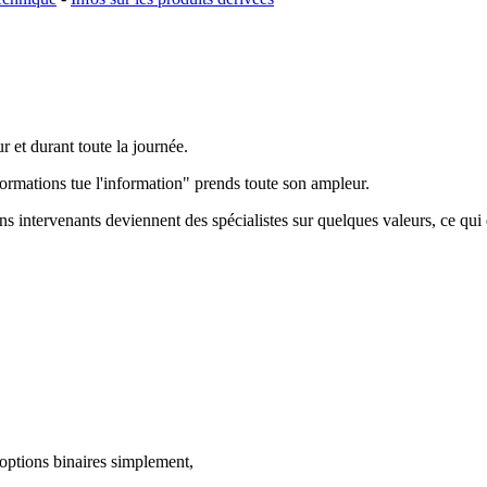
 et durant toute la journée.
ormations tue l'information" prends toute son ampleur.
ns intervenants deviennent des spécialistes sur quelques valeurs, ce qui
options binaires simplement,