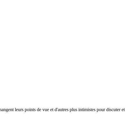
angent leurs points de vue et d'autres plus intimistes pour discuter et