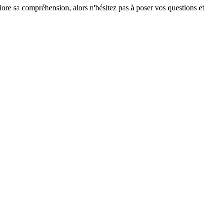
ore sa compréhension, alors n'hésitez pas à poser vos questions et