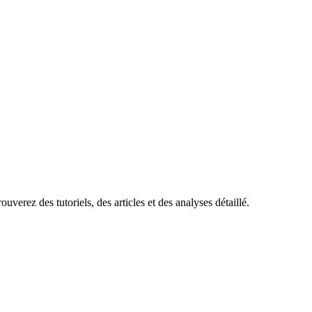
uverez des tutoriels, des articles et des analyses détaillé.