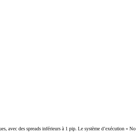
s, avec des spreads inférieurs à 1 pip. Le système d’exécution « No