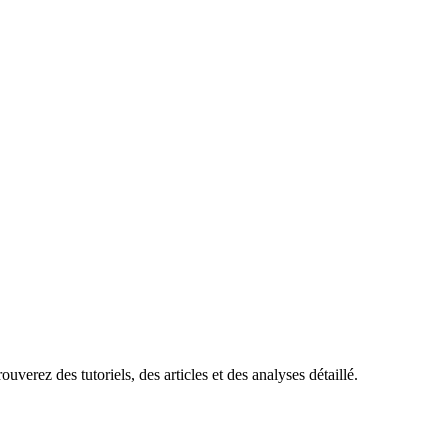
uverez des tutoriels, des articles et des analyses détaillé.