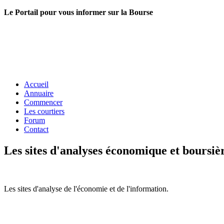
Le Portail pour vous informer sur la Bourse
Accueil
Annuaire
Commencer
Les courtiers
Forum
Contact
Les sites d'analyses économique et boursiè
Les sites d'analyse de l'économie et de l'information.