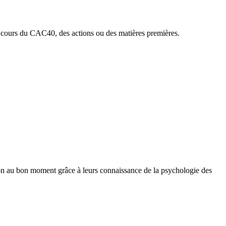
s cours du CAC40, des actions ou des matières premières.
tion au bon moment grâce à leurs connaissance de la psychologie des