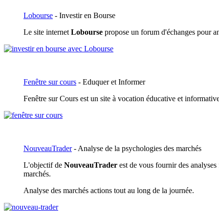
Lobourse
- Investir en Bourse
Le site internet
Lobourse
propose un forum d'échanges pour anal
Fenêtre sur cours
- Eduquer et Informer
Fenêtre sur Cours est un site à vocation éducative et informative
NouveauTrader
- Analyse de la psychologies des marchés
L'objectif de
NouveauTrader
est de vous fournir des analyses
marchés.
Analyse des marchés actions tout au long de la journée.