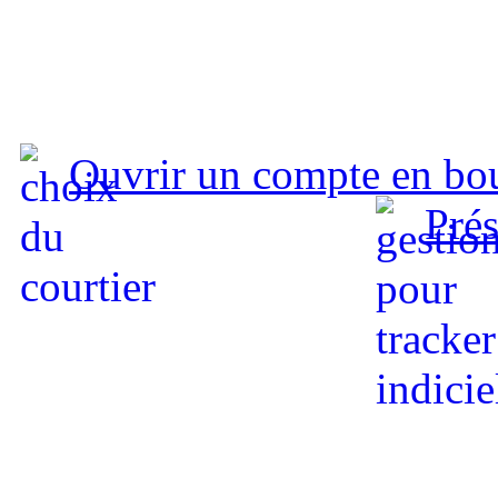
Ouvrir un compte en bo
Prés