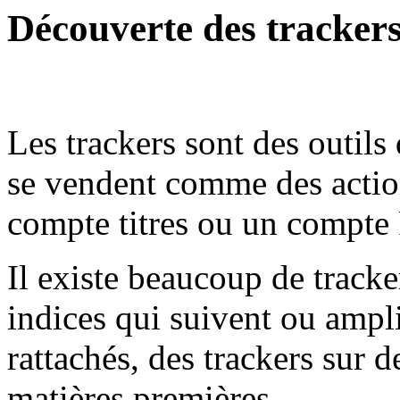
Découverte des trackers 
Les trackers sont des outils 
se vendent comme des action
compte titres ou un compte
Il existe beaucoup de tracker
indices qui suivent ou ampli
rattachés, des trackers sur d
matières premières.