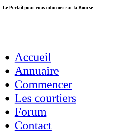
Le Portail pour vous informer sur la Bourse
Accueil
Annuaire
Commencer
Les courtiers
Forum
Contact