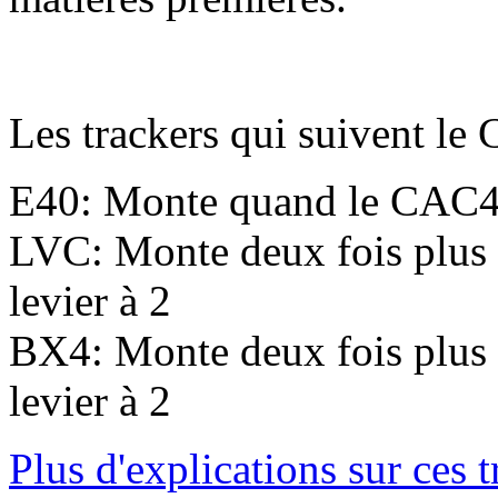
Les trackers qui suivent le
E40: Monte quand le CAC40
LVC: Monte deux fois plus
levier à 2
BX4: Monte deux fois plus 
levier à 2
Plus d'explications sur ces t