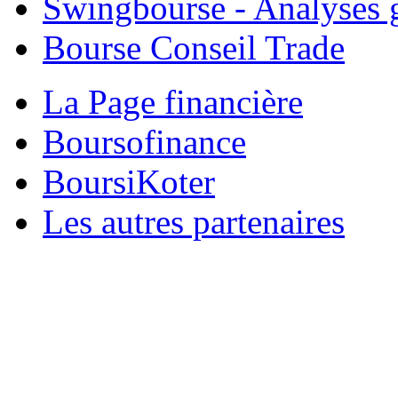
Swingbourse - Analyses 
Bourse Conseil Trade
La Page financière
Boursofinance
BoursiKoter
Les autres partenaires