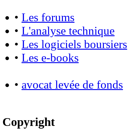
•
Les forums
•
L'analyse technique
•
Les logiciels boursiers
•
Les e-books
•
avocat levée de fonds
Copyright