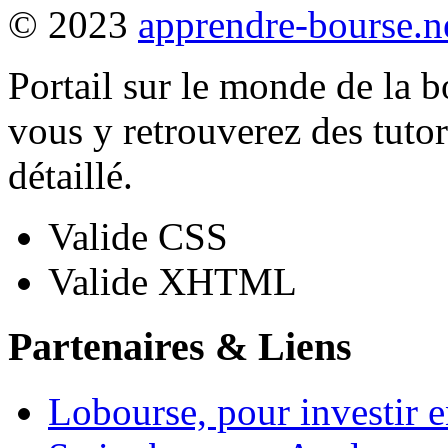
© 2023
apprendre-bourse.n
Portail sur le monde de la b
vous y retrouverez des tutori
détaillé.
Valide CSS
Valide XHTML
Partenaires & Liens
Lobourse, pour investir 