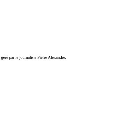
 géré par le journaliste Pierre Alexandre.