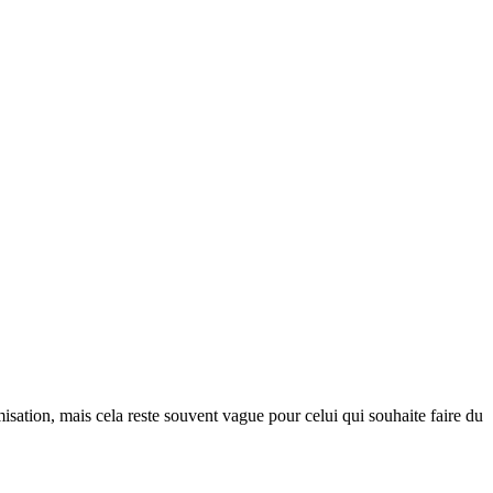
timisation, mais cela reste souvent vague pour celui qui souhaite faire du