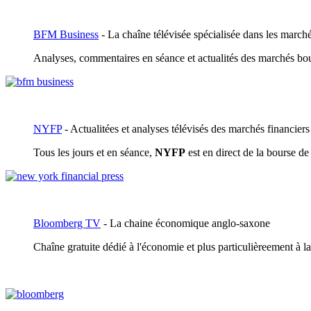
BFM Business
- La chaîne télévisée spécialisée dans les marché
Analyses, commentaires en séance et actualités des marchés bou
NYFP
- Actualitées et analyses télévisés des marchés financiers
Tous les jours et en séance,
NYFP
est en direct de la bourse de
Bloomberg TV
- La chaine économique anglo-saxone
Chaîne gratuite dédié à l'économie et plus particulièreement à l