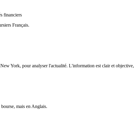
s financiers
rsiers Français.
 New York, pour analyser l'actualité. L'information est clair et objective,
a bourse, mais en Anglais.