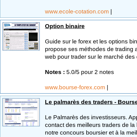
www.ecole-cotation.com
|
Option binaire
Guide sur le forex et les options b
propose ses méthodes de trading ai
web pour trader sur le marché des d
Notes :
5.0/5 pour 2 notes
www.bourse-forex.com
|
Le palmarès des traders - Bour
Le Palmarès des investisseurs. App
contact des meilleurs traders de la
notre concours boursier et à la meil