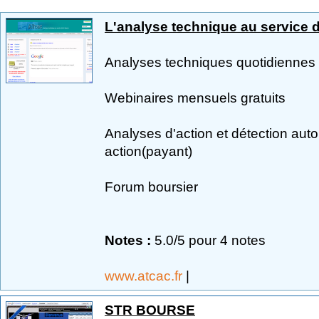
L'analyse technique au service 
Analyses techniques quotidiennes 
Webinaires mensuels gratuits
Analyses d'action et détection aut
action(payant)
Forum boursier
Notes :
5.0/5 pour 4 notes
www.atcac.fr
|
STR BOURSE