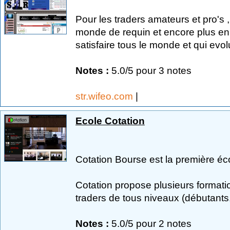
Pour les traders amateurs et pro's 
monde de requin et encore plus en 
satisfaire tous le monde et qui evo
Notes :
5.0/5 pour 3 notes
str.wifeo.com
|
Ecole Cotation
Cotation Bourse est la première éco
Cotation propose plusieurs formati
traders de tous niveaux (débutants, 
Notes :
5.0/5 pour 2 notes