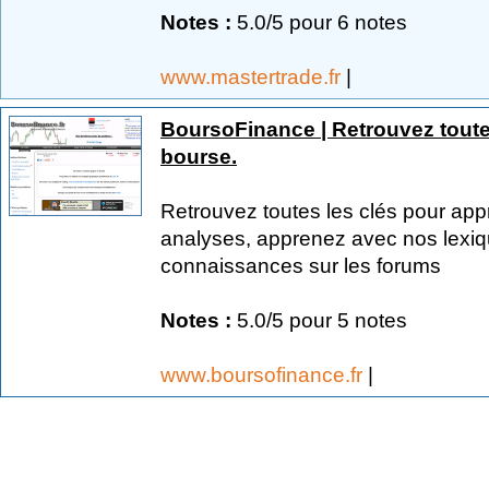
Notes :
5.0/5 pour 6 notes
www.mastertrade.fr
|
BoursoFinance | Retrouvez toute
bourse.
Retrouvez toutes les clés pour ap
analyses, apprenez avec nos lexiq
connaissances sur les forums
Notes :
5.0/5 pour 5 notes
www.boursofinance.fr
|