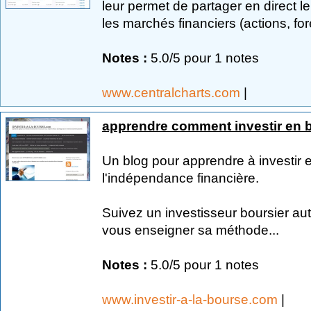
leur permet de partager en direct l
les marchés financiers (actions, fore
Notes :
5.0/5 pour 1 notes
www.centralcharts.com
|
apprendre comment investir en 
Un blog pour apprendre à investir e
l'indépendance financière.
Suivez un investisseur boursier 
vous enseigner sa méthode...
Notes :
5.0/5 pour 1 notes
www.investir-a-la-bourse.com
|