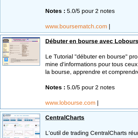
Notes :
5.0/5 pour 2 notes
www.boursematch.com
|
Débuter en bourse avec Lobour
Le Tutorial "débuter en bourse" pr
mine d'informations pour tous ceux 
la bourse, apprendre et comprendre
Notes :
5.0/5 pour 2 notes
www.lobourse.com
|
CentralCharts
L'outil de trading CentralCharts réu