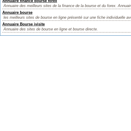
Annuaire finance bourse forex
Annuaire des meilleurs sites de la finance de la bourse et du forex. Annuair
Annuaire bourse
les meilleurs sites de bourse en ligne présenté sur une fiche individuelle ave
Annuaire Bourse ivisite
Annuaire des sites de bourse en ligne et bourse directe.